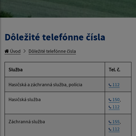
Dôležité telefónne čísla
Úvod
Dôležité telefónne čísla
Služba
Tel. č.
Hasičská a záchranná služba, polícia
112
Hasičská služba
150
,
112
Záchranná služba
155
,
112