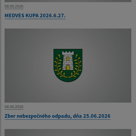
08.06.2026
MEDVES KUPA 2026.6.27.
08.06.2026
Zber nebezpečného odpadu, dňa 25.06.2026