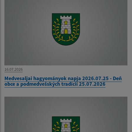
16.07.2026
Medvesaljai hagyományok napja 2026.07.25 - Deň
obce a podmedvešských tradícií 25.07.2026