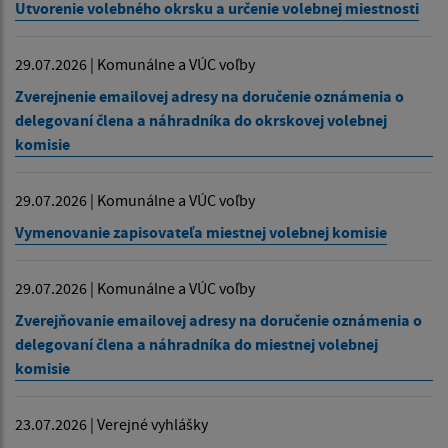
Utvorenie volebného okrsku a určenie volebnej miestnosti
29.07.2026 | Komunálne a VÚC voľby
Zverejnenie emailovej adresy na doručenie oznámenia o
delegovaní člena a náhradníka do okrskovej volebnej
komisie
29.07.2026 | Komunálne a VÚC voľby
Vymenovanie zapisovateľa miestnej volebnej komisie
29.07.2026 | Komunálne a VÚC voľby
Zverejňovanie emailovej adresy na doručenie oznámenia o
delegovaní člena a náhradníka do miestnej volebnej
komisie
23.07.2026 | Verejné vyhlášky