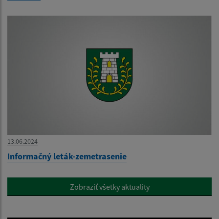
13.06.2024
Informačný leták-zemetrasenie
Zobraziť všetky aktuality