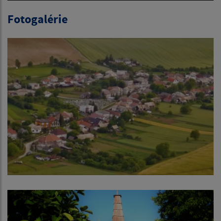
Fotogalérie