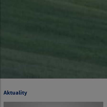
Aktuality