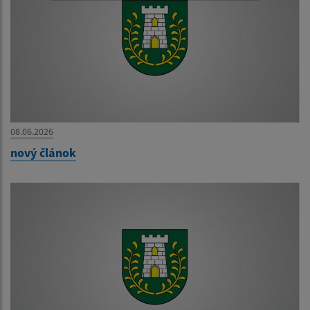
08.06.2026
nový článok