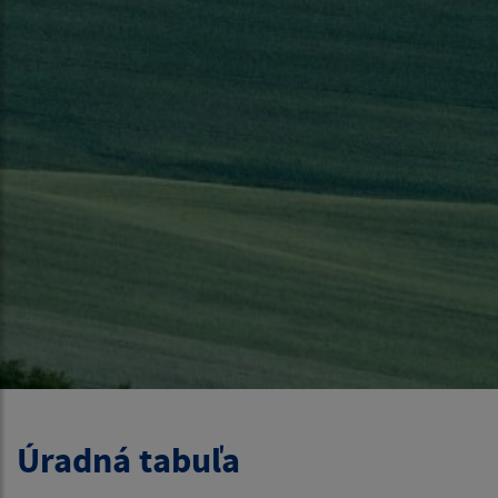
Úradná tabuľa