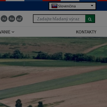
Slovenčina
Zadajte hľadaný výraz
VANIE
KONTAKTY