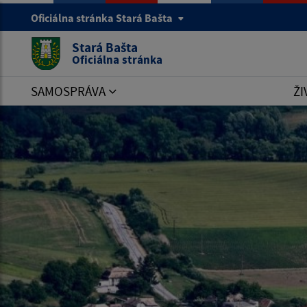
Oficiálna stránka Stará Bašta
Stará Bašta
Oficiálna stránka
SAMOSPRÁVA
ŽI