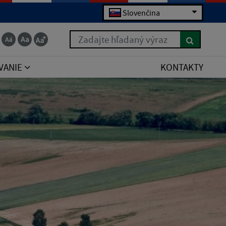
Slovenčina
Zadajte hľadaný výraz
VANIE
KONTAKTY