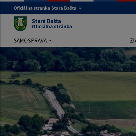
Oficiálna stránka Stará Bašta
Stará Bašta
Oficiálna stránka
SAMOSPRÁVA
ŽI